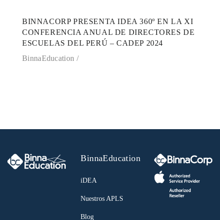
BINNACORP PRESENTA IDEA 360º EN LA XI
CONFERENCIA ANUAL DE DIRECTORES DE
ESCUELAS DEL PERÚ – CADEP 2024
BinnaEducation
BinnaEducation
iDEA
Nuestros APLS
Blog