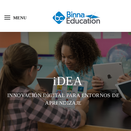
MENU
iDEA
INNOVACIÓN DIGITAL PARA ENTORNOS DE
APRENDIZAJE