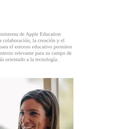
ecosistema de Apple Education
 colaboración, la creación y el
para el entorno educativo permiten
ontexto relevante para su campo de
s orientado a la tecnología.