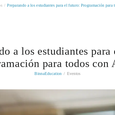
os
Preparando a los estudiantes para el futuro: Programación para
o a los estudiantes para 
ramación para todos con 
BinnaEducation
Eventos