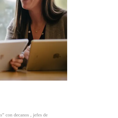
” con decanos , jefes de