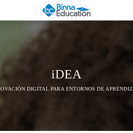
iDEA
NOVACIÓN DIGITAL PARA ENTORNOS DE APRENDIZ