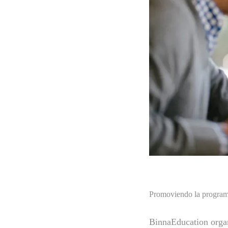
Promoviendo la program
BinnaEducation orga