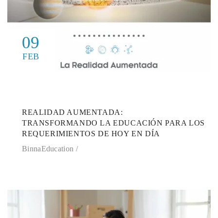
09
FEB
REALIDAD AUMENTADA:
TRANSFORMANDO LA EDUCACIÓN PARA LOS
REQUERIMIENTOS DE HOY EN DÍA
BinnaEducation