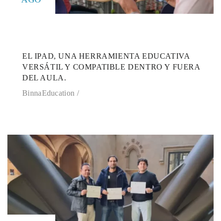
EL IPAD, UNA HERRAMIENTA EDUCATIVA
VERSÁTIL Y COMPATIBLE DENTRO Y FUERA
DEL AULA.
BinnaEducation