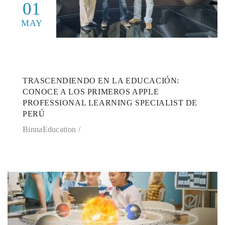
01
MAY
TRASCENDIENDO EN LA EDUCACIÓN:
CONOCE A LOS PRIMEROS APPLE
PROFESSIONAL LEARNING SPECIALIST DE
PERÚ
BinnaEducation