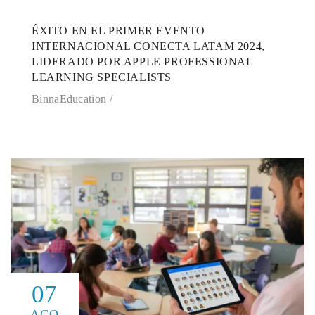
ÉXITO EN EL PRIMER EVENTO
INTERNACIONAL CONECTA LATAM 2024,
LIDERADO POR APPLE PROFESSIONAL
LEARNING SPECIALISTS
BinnaEducation
07
AGO