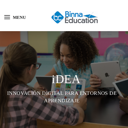
MENU
iDEA
INNOVACIÓN DIGITAL PARA ENTORNOS DE
APRENDIZAJE