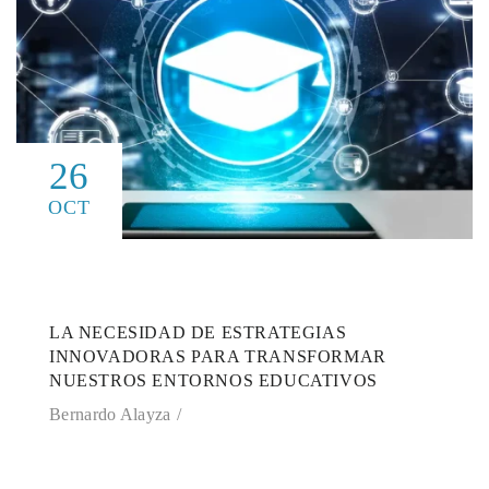
26
OCT
LA NECESIDAD DE ESTRATEGIAS
INNOVADORAS PARA TRANSFORMAR
NUESTROS ENTORNOS EDUCATIVOS
Bernardo Alayza