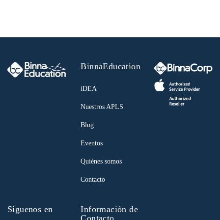
BinnaEducation
iDEA
Nuestros APLS
Blog
Eventos
Quiénes somos
Contacto
Síguenos en
Información de
Contacto