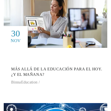
30
NOV
MÁS ALLÁ DE LA EDUCACIÓN PARA EL HOY.
¿Y EL MAÑANA?
BinnaEducation