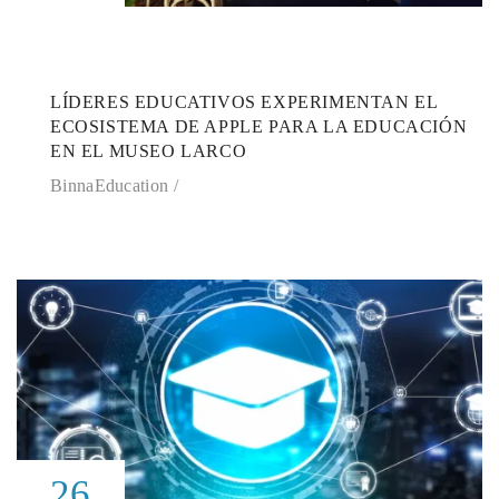
LÍDERES EDUCATIVOS EXPERIMENTAN EL
ECOSISTEMA DE APPLE PARA LA EDUCACIÓN
EN EL MUSEO LARCO
BinnaEducation
26