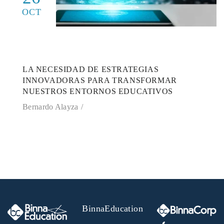
OCT
LA NECESIDAD DE ESTRATEGIAS
INNOVADORAS PARA TRANSFORMAR
NUESTROS ENTORNOS EDUCATIVOS
Bernardo Alayza
BinnaEducation