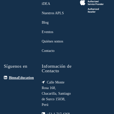
iDEA
Nuestros APLS
Blog
Eventos
Quiénes somos
Contacto
Síguenos en
Información de
Contacto
BinnaEducation
Calle Monte
Rosa 168,
Chacarilla, Santiago
de Surco 15038,
Perú