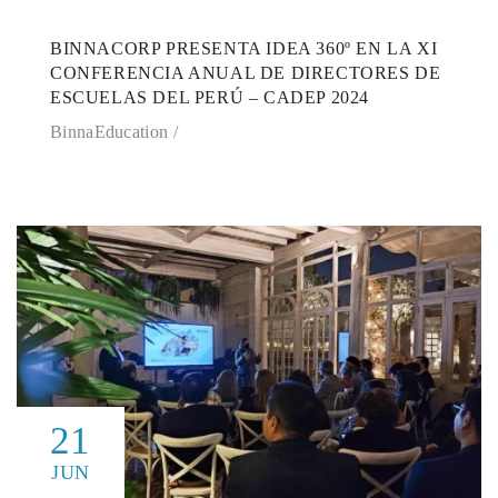
BINNACORP PRESENTA IDEA 360º EN LA XI
CONFERENCIA ANUAL DE DIRECTORES DE
ESCUELAS DEL PERÚ – CADEP 2024
BinnaEducation
21
JUN