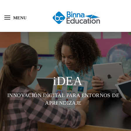
MENU
iDEA
INNOVACIÓN DIGITAL PARA ENTORNOS DE
APRENDIZAJE